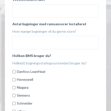
Antal bygninger med rumsensorer installeret
Hvor mange bygninger vil du gerne styre?
Hvilken BMS bruger du?
Hvilke(t) bygningsstyringssystem(er) bruger du?
Danfoss LeanHeat
Honeywell
Niagara
Siemens
Schneider