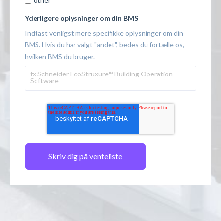
other
Yderligere oplysninger om din BMS
Indtast venligst mere specifikke oplysninger om din
BMS. Hvis du har valgt "andet", bedes du fortælle os,
hvilken BMS du bruger.